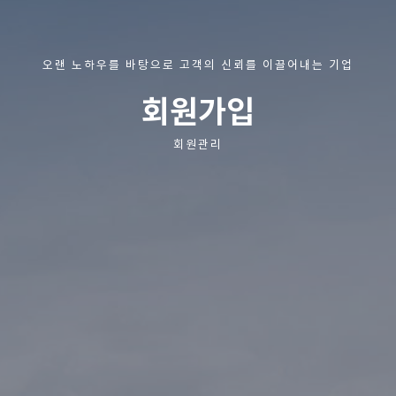
오랜 노하우를 바탕으로 고객의 신뢰를 이끌어내는 기업
회원가입
회원관리