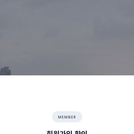
MEMBER
회원가입 확인