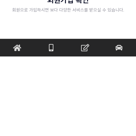
회원으로 가입하시면 보다 다양한 서비스를 받으실 수 있습니다.
회원가입 확인